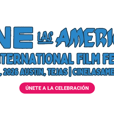
ÚNETE A LA CELEBRACIÓN