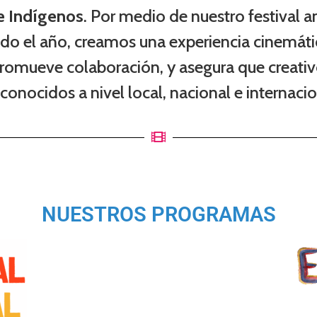
e Indígenos
. Por medio de nuestro festival 
odo el año, creamos una experiencia cinemáti
romueve colaboración, y asegura que creativo
econocidos a nivel local, nacional e internacio
NUESTROS PROGRAMAS