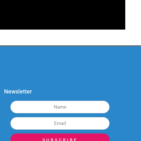
Newsletter
SUBSCRIBE