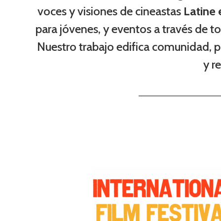
voces y visiones de cineastas
Latine 
para jóvenes, y eventos a través de t
Nuestro trabajo edifica comunidad, p
y r