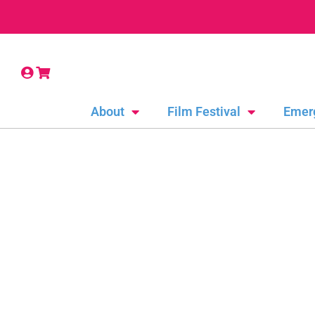
About
Film Festival
Emer