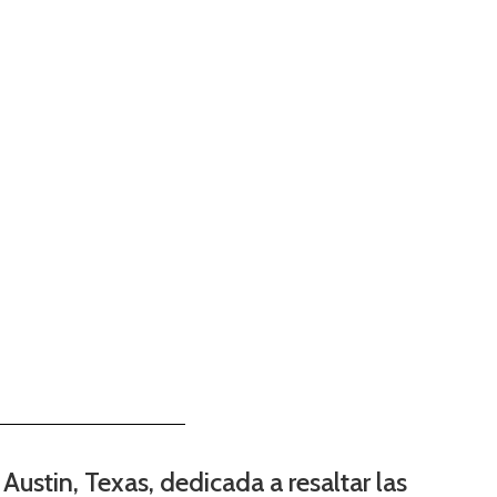
Austin, Texas, dedicada a resaltar las