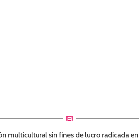
n multicultural sin fines de lucro radicada en 