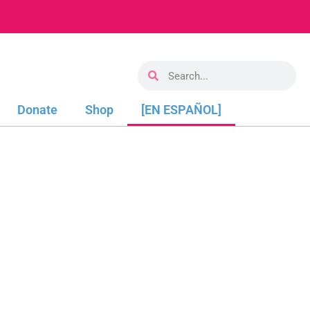
Donate
Shop
[EN ESPAÑOL]