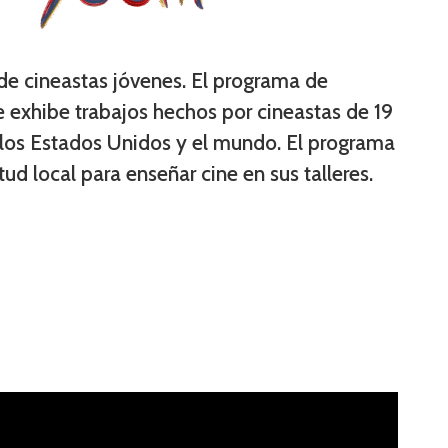
de cineastas jóvenes. El programa de
 exhibe trabajos hechos por cineastas de 19
los Estados Unidos y el mundo. El programa
tud local para enseñar cine en sus talleres.