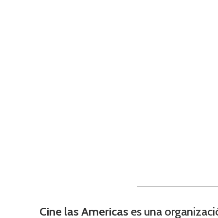
Cine las Americas
es una organizació